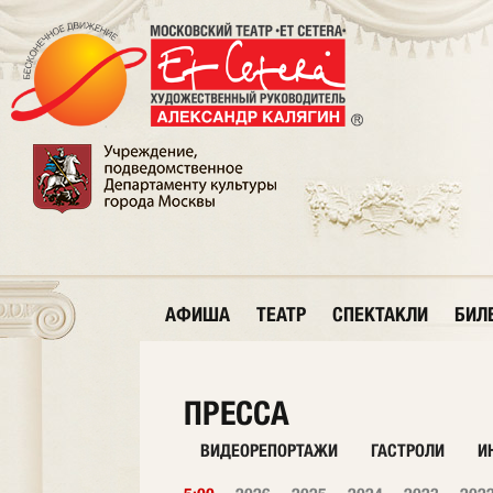
АФИША
ТЕАТР
СПЕКТАКЛИ
БИЛ
ПРЕССА
ВИДЕОРЕПОРТАЖИ
ГАСТРОЛИ
И