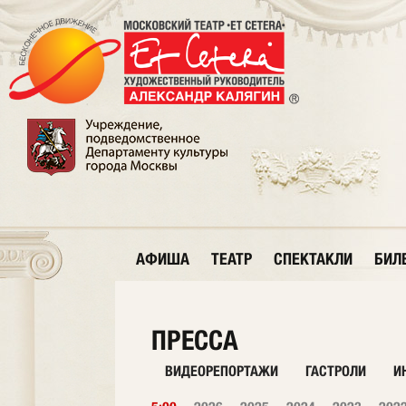
АФИША
ТЕАТР
СПЕКТАКЛИ
БИЛ
ПРЕССА
ВИДЕОРЕПОРТАЖИ
ГАСТРОЛИ
И