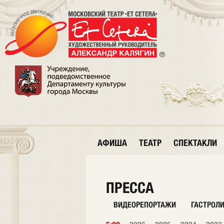
АФИША
ТЕАТР
СПЕКТАКЛИ
ПРЕССА
ВИДЕОРЕПОРТАЖИ
ГАСТРОЛ