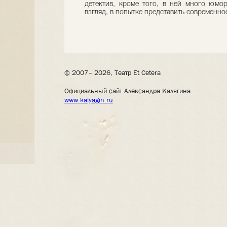
детектив, кроме того, в ней много юмор
взгляд, в попытке представить современное
© 2007– 2026, Театр Et Cetera
Официальный сайт Александра Калягина
www.kalyagin.ru