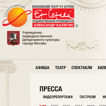
АФИША
ТЕАТР
СПЕКТАКЛИ
БИЛ
ПРЕССА
ВИДЕОРЕПОРТАЖИ
ГАСТРОЛИ
И