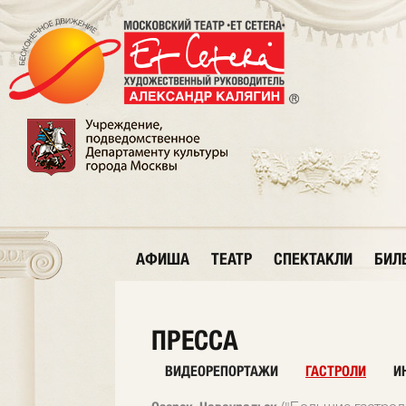
АФИША
ТЕАТР
СПЕКТАКЛИ
БИЛ
ПРЕССА
ВИДЕОРЕПОРТАЖИ
ГАСТРОЛИ
И