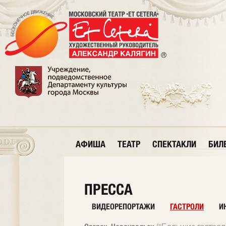
АФИША
ТЕАТР
СПЕКТАКЛИ
БИЛ
ПРЕССА
ВИДЕОРЕПОРТАЖИ
ГАСТРОЛИ
И