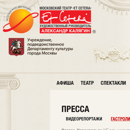
АФИША
ТЕАТР
СПЕКТАКЛИ
ПРЕССА
ВИДЕОРЕПОРТАЖИ
ГАСТРОЛ