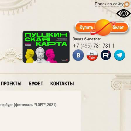
Поиск по сайту
Заказ билетов:
+7
(495)
781 781 1
ПРОЕКТЫ
БУФЕТ
КОНТАКТЫ
тербург (фестиваль "LOFT", 2021)