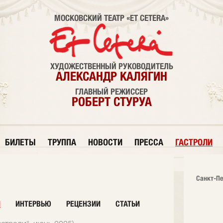
МОСКОВСКИЙ ТЕАТР «ET CETERA»
ХУДОЖЕСТВЕННЫЙ РУКОВОДИТЕЛЬ
АЛЕКСАНДР КАЛЯГИН
ГЛАВНЫЙ РЕЖИССЕР
РОБЕРТ СТУРУА
БИЛЕТЫ
ТРУППА
НОВОСТИ
ПРЕССА
ГАСТРОЛИ
Санкт-Пе
И
ИНТЕРВЬЮ
РЕЦЕНЗИИ
СТАТЬИ