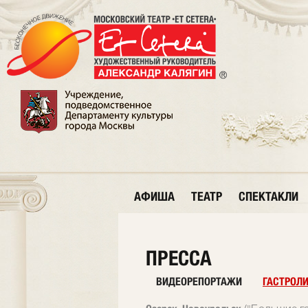
АФИША
ТЕАТР
СПЕКТАКЛИ
ПРЕССА
ВИДЕОРЕПОРТАЖИ
ГАСТРОЛ