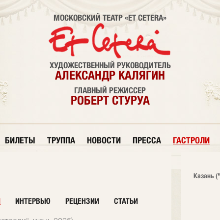
МОСКОВСКИЙ ТЕАТР «ET CETERA»
ХУДОЖЕСТВЕННЫЙ РУКОВОДИТЕЛЬ
АЛЕКСАНДР КАЛЯГИН
ГЛАВНЫЙ РЕЖИССЕР
РОБЕРТ СТУРУА
БИЛЕТЫ
ТРУППА
НОВОСТИ
ПРЕССА
ГАСТРОЛИ
Казань (
И
ИНТЕРВЬЮ
РЕЦЕНЗИИ
СТАТЬИ