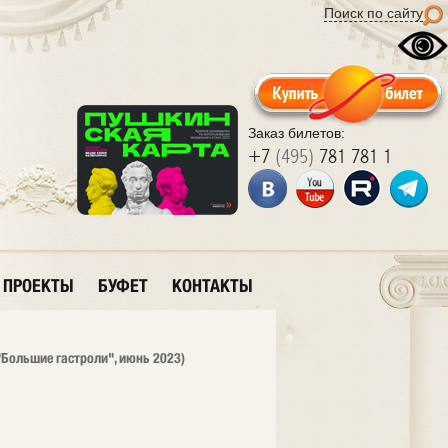
Поиск по сайту
Заказ билетов:
+7
(495)
781 781 1
ПРОЕКТЫ
БУФЕТ
КОНТАКТЫ
"Большие гастроли", июнь 2023)