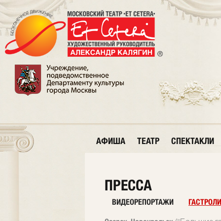
АФИША
ТЕАТР
СПЕКТАКЛИ
ПРЕССА
ВИДЕОРЕПОРТАЖИ
ГАСТРОЛ