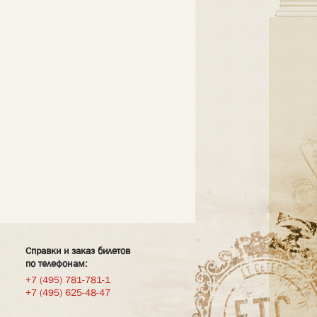
Справки и заказ билетов
по телефонам:
+7 (495) 781-781-1
+7 (495) 625-48-47