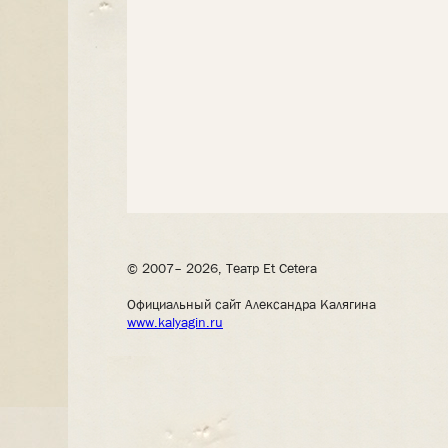
© 2007– 2026, Театр Et Cetera
Официальный сайт Александра Калягина
www.kalyagin.ru