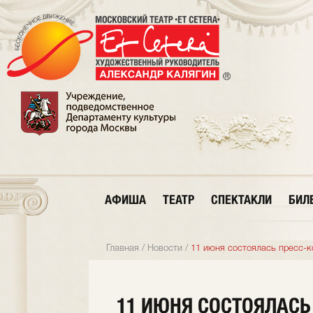
АФИША
ТЕАТР
СПЕКТАКЛИ
БИЛ
Главная
/
Новости
/
11 июня состоялась пресс-к
11 ИЮНЯ СОСТОЯЛАСЬ