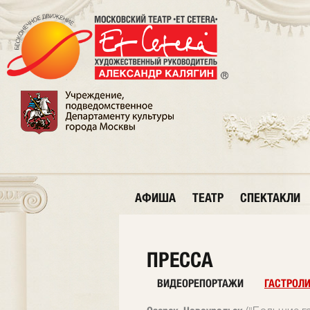
АФИША
ТЕАТР
СПЕКТАКЛИ
ПРЕССА
ВИДЕОРЕПОРТАЖИ
ГАСТРОЛ