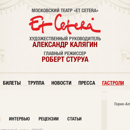
МОСКОВСКИЙ ТЕАТР «ET CETERA»
ХУДОЖЕСТВЕННЫЙ РУКОВОДИТЕЛЬ
АЛЕКСАНДР КАЛЯГИН
ГЛАВНЫЙ РЕЖИССЕР
РОБЕРТ СТУРУА
БИЛЕТЫ
ТРУППА
НОВОСТИ
ПРЕССА
ГАСТРОЛИ
Горно-Ал
И
ИНТЕРВЬЮ
РЕЦЕНЗИИ
СТАТЬИ