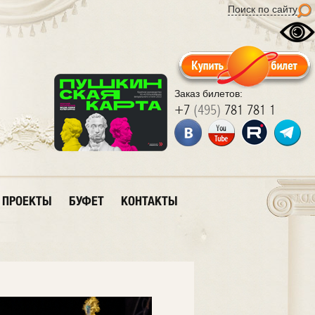
Поиск по сайту
Заказ билетов:
+7
(495)
781 781 1
ПРОЕКТЫ
БУФЕТ
КОНТАКТЫ