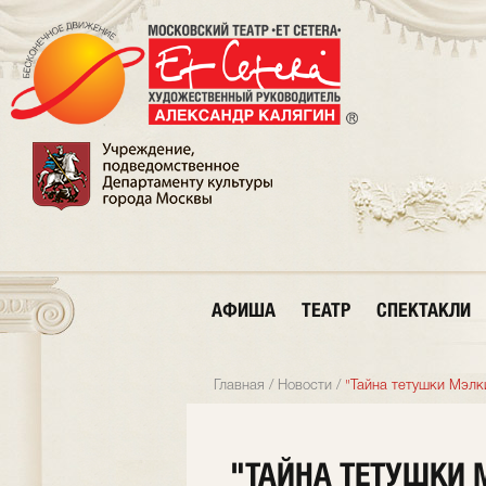
АФИША
ТЕАТР
СПЕКТАКЛИ
Главная
/
Новости
/
"Тайна тетушки Мэлк
"ТАЙНА ТЕТУШКИ 