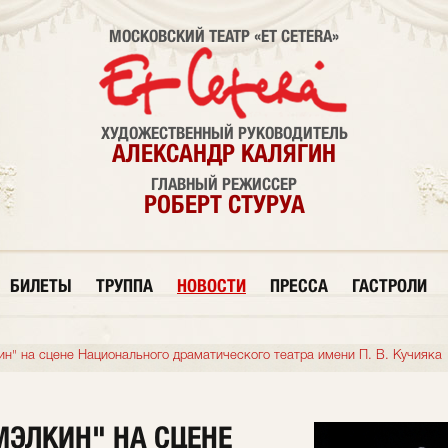
МОСКОВСКИЙ ТЕАТР «ET CETERA»
ХУДОЖЕСТВЕННЫЙ РУКОВОДИТЕЛЬ
АЛЕКСАНДР КАЛЯГИН
ГЛАВНЫЙ РЕЖИССЕР
РОБЕРТ СТУРУА
БИЛЕТЫ
ТРУППА
НОВОСТИ
ПРЕССА
ГАСТРОЛИ
ин" на сцене Национального драматического театра имени П. В. Кучияка
МЭЛКИН" НА СЦЕНЕ