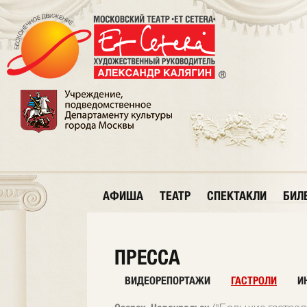
АФИША
ТЕАТР
СПЕКТАКЛИ
БИЛ
ПРЕССА
ВИДЕОРЕПОРТАЖИ
ГАСТРОЛИ
И