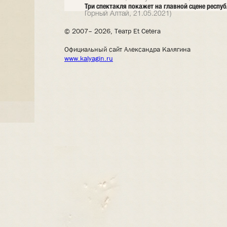
Три спектакля покажет на главной сцене респуб
Горный Алтай, 21.05.2021)
© 2007– 2026, Театр Et Cetera
Официальный сайт Александра Калягина
www.kalyagin.ru