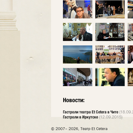
Новости:
Гастроли театра Et Cetera в Чите
(18.09.
Гастроли в Иркутске
(12.09.2015)
© 2007– 2026, Театр Et Cetera