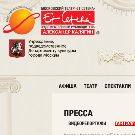
АФИША
ТЕАТР
СПЕКТАКЛИ
ПРЕССА
ВИДЕОРЕПОРТАЖИ
ГАСТРОЛ