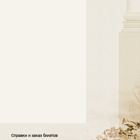
Справки и заказ билетов