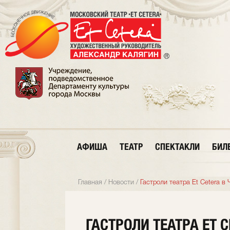
АФИША
ТЕАТР
СПЕКТАКЛИ
БИЛ
Главная
/
Новости
/
Гастроли театра Et Cetera в 
ГАСТРОЛИ ТЕАТРА ET C