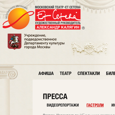
АФИША
ТЕАТР
СПЕКТАКЛИ
БИЛ
ПРЕССА
ВИДЕОРЕПОРТАЖИ
ГАСТРОЛИ
И