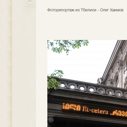
Фоторепортаж из Тбилиси - Олег Хаимов