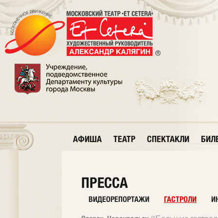
АФИША
ТЕАТР
СПЕКТАКЛИ
БИЛ
ПРЕССА
ВИДЕОРЕПОРТАЖИ
ГАСТРОЛИ
И