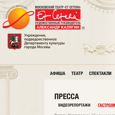
АФИША
ТЕАТР
СПЕКТАКЛИ
ПРЕССА
ВИДЕОРЕПОРТАЖИ
ГАСТРОЛ