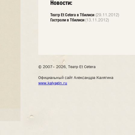
Новости:
Театр Et Cetera в Тбилиси
(29.11.2012)
Гастроли в Тбилиси
(13.11.2012)
© 2007– 2026, Театр Et Cetera
Официальный сайт Александра Калягина
www.kalyagin.ru