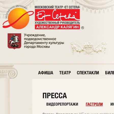
АФИША
ТЕАТР
СПЕКТАКЛИ
БИЛ
ПРЕССА
ВИДЕОРЕПОРТАЖИ
ГАСТРОЛИ
И