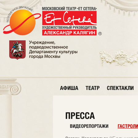
АФИША
ТЕАТР
СПЕКТАКЛИ
ПРЕССА
ВИДЕОРЕПОРТАЖИ
ГАСТРОЛ