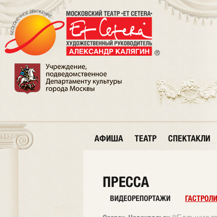
АФИША
ТЕАТР
СПЕКТАКЛИ
ПРЕССА
ВИДЕОРЕПОРТАЖИ
ГАСТРОЛ