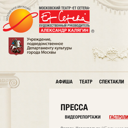
АФИША
ТЕАТР
СПЕКТАКЛИ
ПРЕССА
ВИДЕОРЕПОРТАЖИ
ГАСТРОЛ