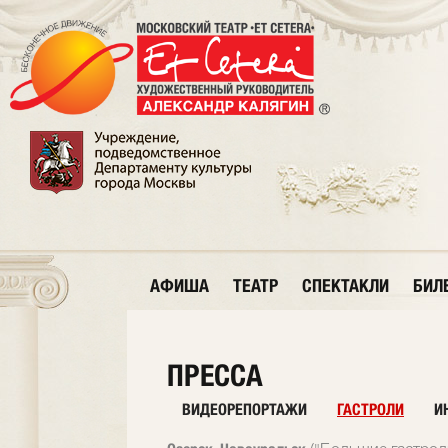
АФИША
ТЕАТР
СПЕКТАКЛИ
БИЛ
ПРЕССА
ВИДЕОРЕПОРТАЖИ
ГАСТРОЛИ
И