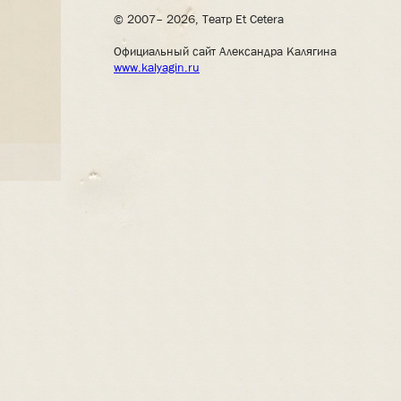
© 2007– 2026, Театр Et Cetera
Официальный сайт Александра Калягина
www.kalyagin.ru