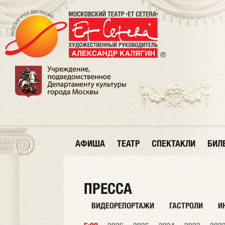
АФИША
ТЕАТР
СПЕКТАКЛИ
БИЛ
ПРЕССА
ВИДЕОРЕПОРТАЖИ
ГАСТРОЛИ
И