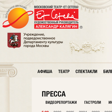
АФИША
ТЕАТР
СПЕКТАКЛИ
БИЛ
ПРЕССА
ВИДЕОРЕПОРТАЖИ
ГАСТРОЛИ
И