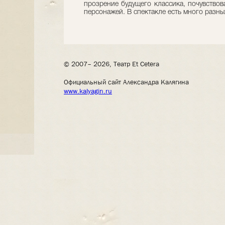
прозрение будущего классика, почувствов
персонажей. В спектакле есть много разны
© 2007– 2026, Театр Et Cetera
Официальный сайт Александра Калягина
www.kalyagin.ru