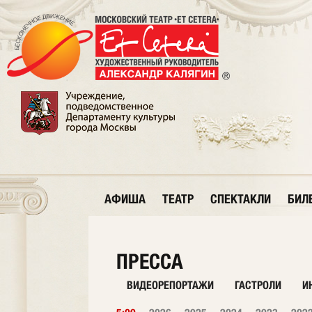
АФИША
ТЕАТР
СПЕКТАКЛИ
БИЛ
ПРЕССА
ВИДЕОРЕПОРТАЖИ
ГАСТРОЛИ
И