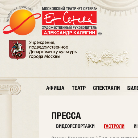
АФИША
ТЕАТР
СПЕКТАКЛИ
БИЛ
ПРЕССА
ВИДЕОРЕПОРТАЖИ
ГАСТРОЛИ
И