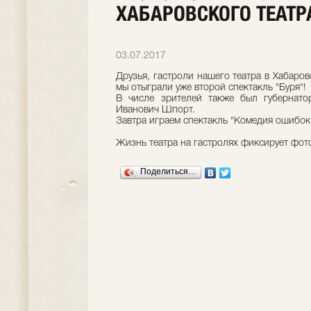
ХАБАРОВСКОГО ТЕАТ
03.07.2017
Друзья, гастроли нашего театра в Хабаров
мы отыграли уже второй спектакль "Буря"!
В числе зрителей также был губернато
Иванович Шпорт.
Завтра играем спектакль "Комедия ошибок
Жизнь театра на гастролях фиксирует фот
Поделиться…