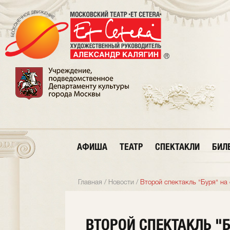
АФИША
ТЕАТР
СПЕКТАКЛИ
БИЛ
Главная
/
Новости
/
Второй спектакль "Буря" на
ВТОРОЙ СПЕКТАКЛЬ "Б