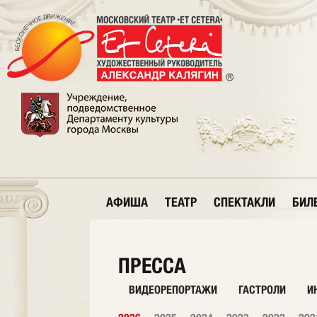
АФИША
ТЕАТР
СПЕКТАКЛИ
БИЛ
ПРЕССА
ВИДЕОРЕПОРТАЖИ
ГАСТРОЛИ
И