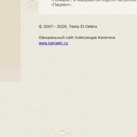
«Пожары», а завершится неделя гастроле
«Пациент».
© 2007– 2026, Театр Et Cetera
Официальный сайт Александра Калягина
www.kalyagin.ru