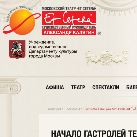
АФИША
ТЕАТР
СПЕКТАКЛИ
БИЛ
Главная
/
Новости
/
Начало гастролей театра "Et
НАЧАЛО ГАСТРОЛЕЙ ТЕ