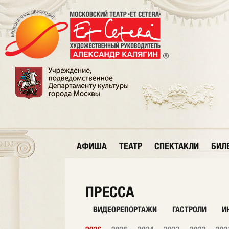
АФИША
ТЕАТР
СПЕКТАКЛИ
БИЛ
ПРЕССА
ВИДЕОРЕПОРТАЖИ
ГАСТРОЛИ
И