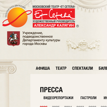
АФИША
ТЕАТР
СПЕКТАКЛИ
БИЛ
ПРЕССА
ВИДЕОРЕПОРТАЖИ
ГАСТРОЛИ
И