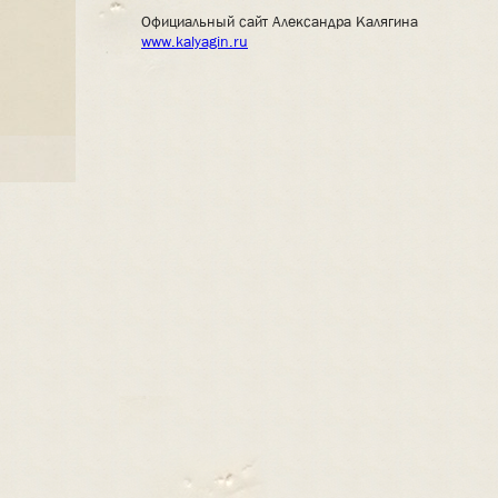
Официальный сайт Александра Калягина
www.kalyagin.ru