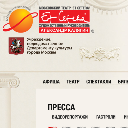
АФИША
ТЕАТР
СПЕКТАКЛИ
БИЛ
ПРЕССА
ВИДЕОРЕПОРТАЖИ
ГАСТРОЛИ
И