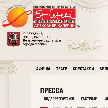
АФИША
ТЕАТР
СПЕКТАКЛИ
БИЛ
ПРЕССА
ВИДЕОРЕПОРТАЖИ
ГАСТРОЛИ
И