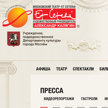
АФИША
ТЕАТР
СПЕКТАКЛИ
БИЛ
ПРЕССА
ВИДЕОРЕПОРТАЖИ
ГАСТРОЛИ
И