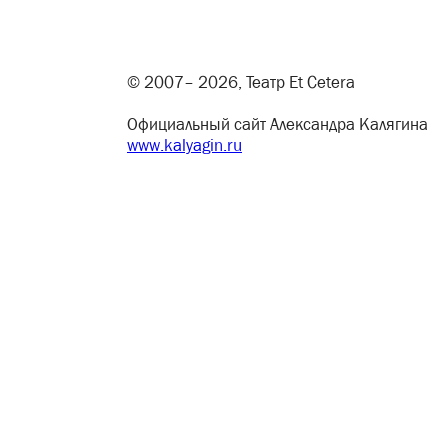
© 2007– 2026, Театр Et Cetera
Официальный сайт Александра Калягина
www.kalyagin.ru