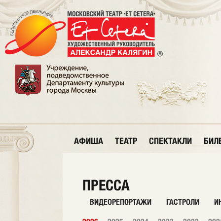
АФИША
ТЕАТР
СПЕКТАКЛИ
БИЛ
ПРЕССА
ВИДЕОРЕПОРТАЖИ
ГАСТРОЛИ
И