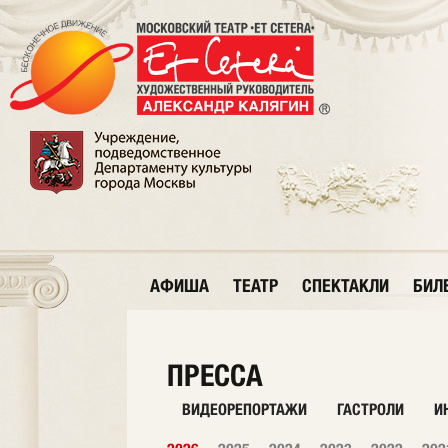
АФИША
ТЕАТР
СПЕКТАКЛИ
БИЛ
ПРЕССА
ВИДЕОРЕПОРТАЖИ
ГАСТРОЛИ
И