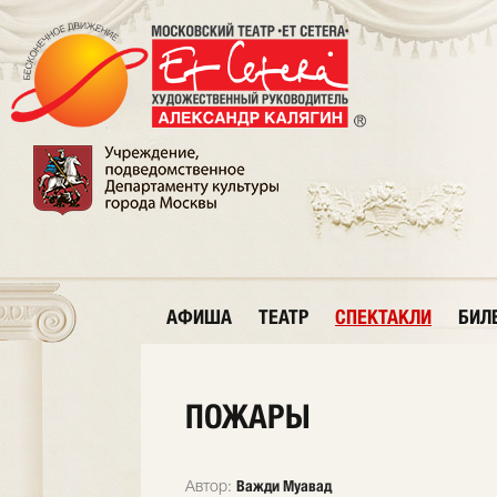
АФИША
ТЕАТР
СПЕКТАКЛИ
БИЛ
ПОЖАРЫ
Важди Муавад
Автор: