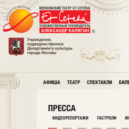
АФИША
ТЕАТР
СПЕКТАКЛИ
БИЛ
ПРЕССА
ВИДЕОРЕПОРТАЖИ
ГАСТРОЛИ
И