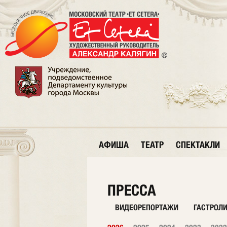
АФИША
ТЕАТР
СПЕКТАКЛИ
ПРЕССА
ВИДЕОРЕПОРТАЖИ
ГАСТРОЛ