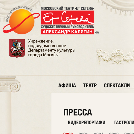
АФИША
ТЕАТР
СПЕКТАКЛИ
ПРЕССА
ВИДЕОРЕПОРТАЖИ
ГАСТРОЛ