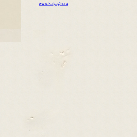
www.kalyagin.ru