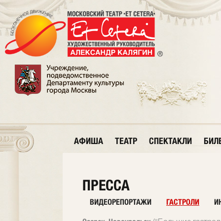
АФИША
ТЕАТР
СПЕКТАКЛИ
БИЛ
ПРЕССА
ВИДЕОРЕПОРТАЖИ
ГАСТРОЛИ
И