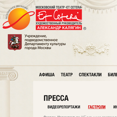
АФИША
ТЕАТР
СПЕКТАКЛИ
БИЛ
ПРЕССА
ВИДЕОРЕПОРТАЖИ
ГАСТРОЛИ
И