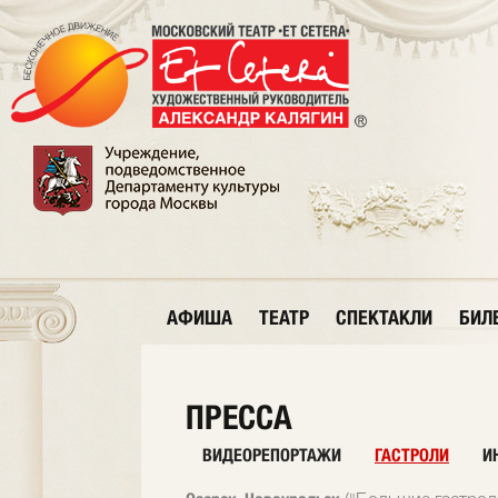
АФИША
ТЕАТР
СПЕКТАКЛИ
БИЛ
ПРЕССА
ВИДЕОРЕПОРТАЖИ
ГАСТРОЛИ
И