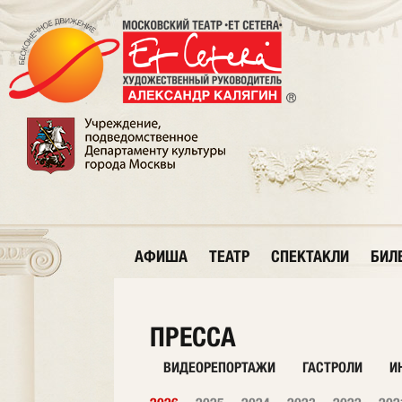
АФИША
ТЕАТР
СПЕКТАКЛИ
БИЛ
ПРЕССА
ВИДЕОРЕПОРТАЖИ
ГАСТРОЛИ
И