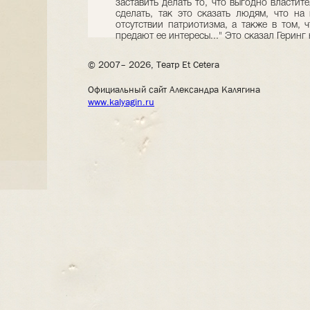
заставить делать то, что выгодно властит
сделать, так это сказать людям, что на
отсутствии патриотизма, а также в том, 
предают ее интересы..." Это сказал Герин
© 2007– 2026, Театр Et Cetera
Официальный сайт Александра Калягина
www.kalyagin.ru