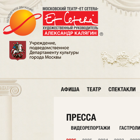
АФИША
ТЕАТР
СПЕКТАКЛИ
ПРЕССА
ВИДЕОРЕПОРТАЖИ
ГАСТРОЛ