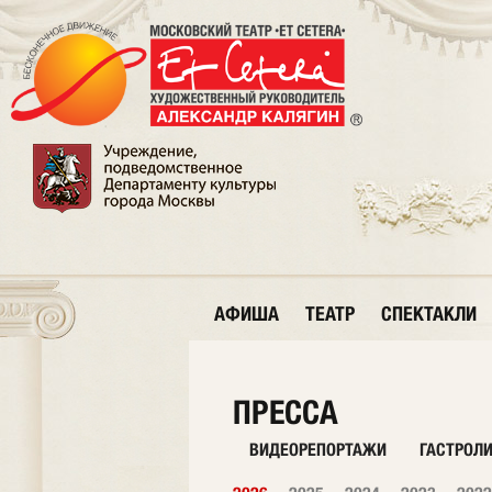
АФИША
ТЕАТР
СПЕКТАКЛИ
ПРЕССА
ВИДЕОРЕПОРТАЖИ
ГАСТРОЛ