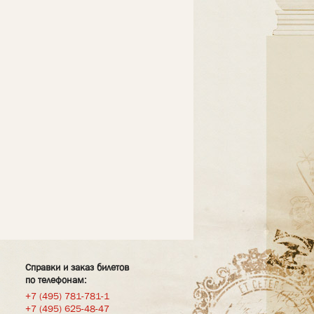
Справки и заказ билетов
по телефонам:
+7 (495) 781-781-1
+7 (495) 625-48-47